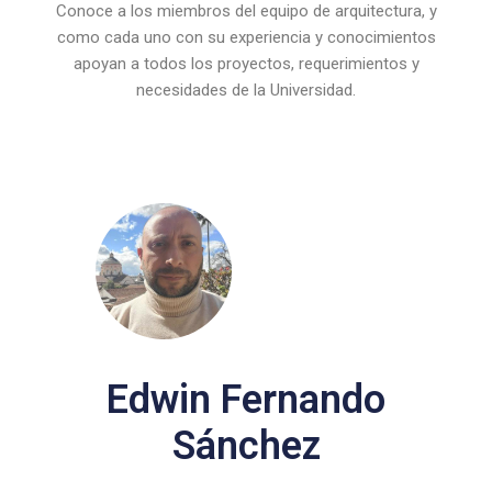
Conoce a los miembros del equipo de arquitectura, y
como cada uno con su experiencia y conocimientos
apoyan a todos los proyectos, requerimientos y
necesidades de la Universidad.
Edwin Fernando
Sánchez