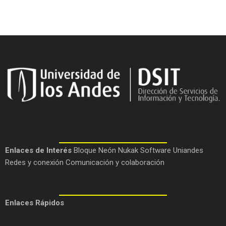
Enlaces de Interés
Bloque Neón
Nukak
Software Uniandes
Redes y conexión
Comunicación y colaboración
Enlaces Rápidos