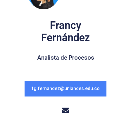
Francy
Fernández
Analista de Procesos
fg.fernandez@uniandes.edu.co