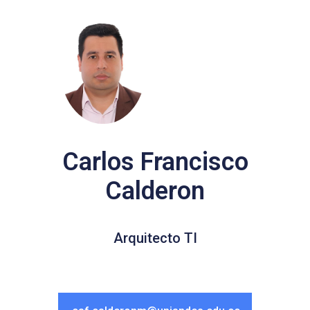
Carlos Francisco
Calderon
Arquitecto TI