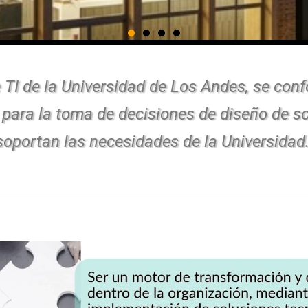
 TI de la Universidad de Los Andes, se con
 para la toma de decisiones de diseño de so
soportan las necesidades de la Universidad