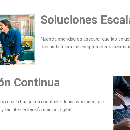
Soluciones Escal
Nuestra prioridad es asegurar que las soluc
demanda futura sin comprometer el rendimi
ón Continua
s con la búsqueda constante de innovaciones que
y faciliten la transformación digital.