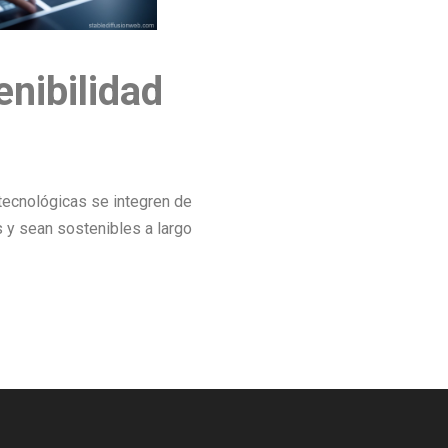
enibilidad
ecnológicas se integren de
 y sean sostenibles a largo