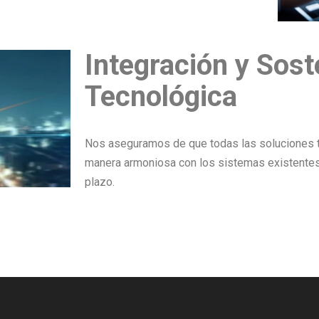
Integración y Sost
Tecnológica
Nos aseguramos de que todas las soluciones t
manera armoniosa con los sistemas existentes
plazo.