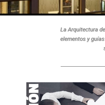
La Arquitectura de
elementos y guías