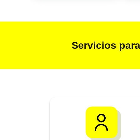
Servicios par