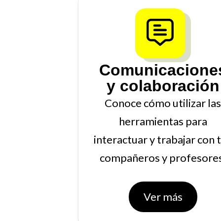
Comunicacione
y colaboración
Conoce cómo utilizar las
herramientas para
interactuar y trabajar con 
compañeros y profesores
Ver más