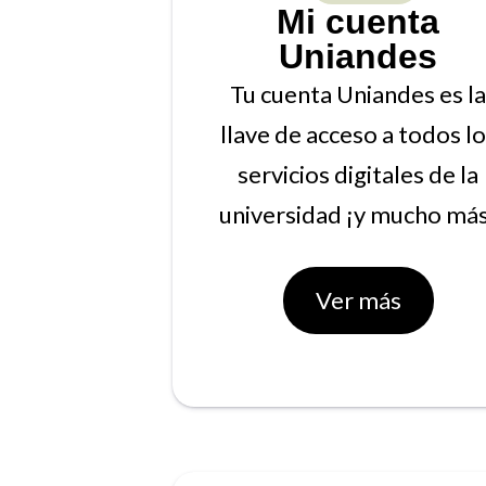
Mi cuenta
Uniandes
Tu cuenta Uniandes es la
llave de acceso a todos l
servicios digitales de la
universidad ¡y mucho más
Ver más