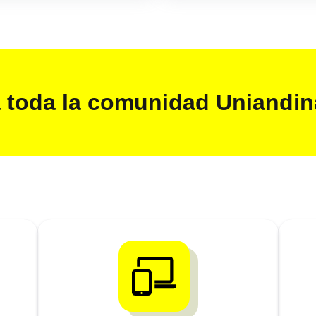
a toda la comunidad Uniandin