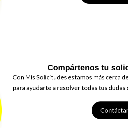
Compártenos tu solic
Con Mis Solicitudes estamos más cerca de 
para ayudarte a resolver todas tus dudas 
Contácta