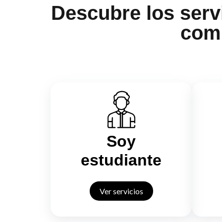
Descubre los serv
com
Soy
estudiante
Ver servicios