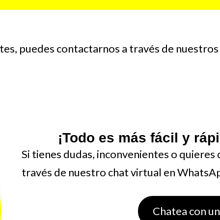
ntes, puedes contactarnos a través de nuestro
¡Todo es más fácil y rá
Si tienes dudas, inconvenientes o quieres
través de nuestro chat virtual en WhatsA
Chatea con un