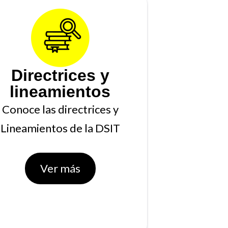
Directrices y
lineamientos
Conoce las directrices y
Lineamientos de la DSIT
Ver más