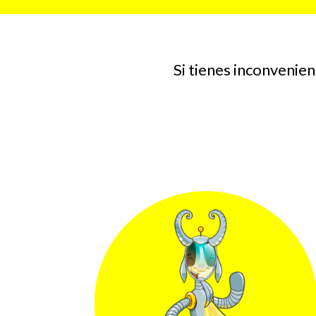
Si tienes inconvenie