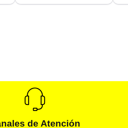
nales de Atención