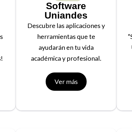
Software
Uniandes
Descubre las aplicaciones y
os
herramientas que te
“
ayudarán en tu vida
!
académica y profesional.
Ver más