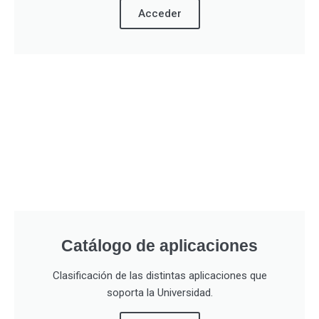
Acceder
Catálogo de aplicaciones
Clasificación de las distintas aplicaciones que
soporta la Universidad.