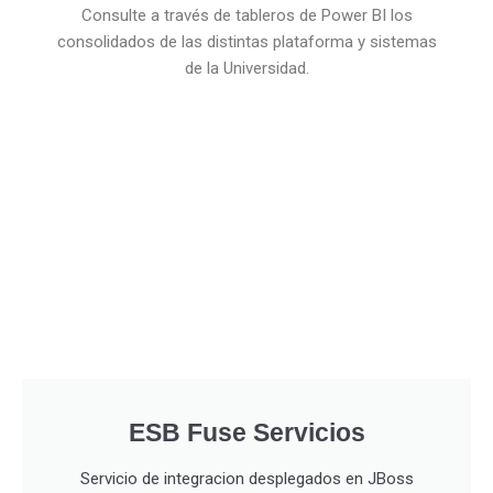
Consulte a través de tableros de Power BI los
consolidados de las distintas plataforma y sistemas
de la Universidad.
ESB Fuse Servicios
Servicio de integracion desplegados en JBoss