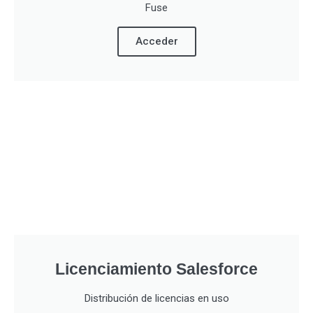
Fuse
Acceder
Licenciamiento Salesforce
Distribución de licencias en uso