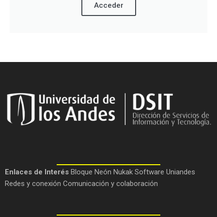
Acceder
Enlaces de Interés
Bloque Neón
Nukak
Software Uniandes
Redes y conexión
Comunicación y colaboración