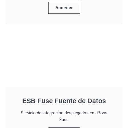
Acceder
ESB Fuse Fuente de Datos
Servicio de integracion desplegados en JBoss
Fuse