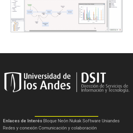
Enlaces de Interés
Bloque Neón
Nukak
Software Uniandes
Redes y conexión
Comunicación y colaboración