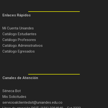
Enlaces Rápidos
Mi Cuenta Uniandes
Catálogo Estudiantes
Catálogo Profesores
Catálogo Administrativos
Catálogo Egresados
C
anales de Atención
Séneca Bot
Mis Solicitudes
servicioalclientedsit@uniandes.edu.co