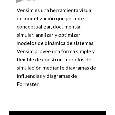
Vensim es una herramienta visual
de modelización que permite
conceptualizar, documentar,
simular, analizar y optimizar
modelos de dinámica de sistemas.
Vensim provee una forma simple y
flexible de construir modelos de
simulación mediante diagramas de
influencias y diagramas de
Forrester.