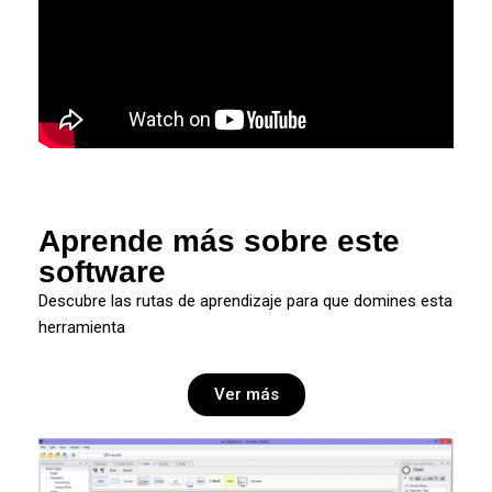
Aprende más sobre este
software
Descubre las rutas de aprendizaje para que domines esta
herramienta
Ver más