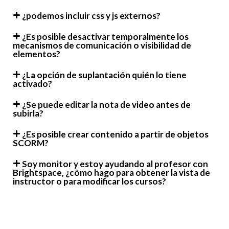
¿podemos incluir css y js externos?
¿Es posible desactivar temporalmente los
mecanismos de comunicación o visibilidad de
elementos?
¿La opción de suplantación quién lo tiene
activado?
¿Se puede editar la nota de video antes de
subirla?
¿Es posible crear contenido a partir de objetos
SCORM?
Soy monitor y estoy ayudando al profesor con
Brightspace, ¿cómo hago para obtener la vista de
instructor o para modificar los cursos?