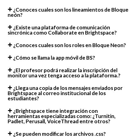
¿Conoces cuales son los lineamientos de Bloque
neón?
¿Existe una plataforma de comunicación
sincrónica como Collaborate en Brightspace?
¿Conoces cuales son los roles en Bloque Neon?
¿Cómo se llama la app móvil de BS?
¿El profesor podrá realizar la inscripción del
monitor una vez tenga acceso a la plataforma.?
¿Llega una copia de los mensajes enviados por
Brightspace al correo institucional de los
estudiantes?
¿Brightspace tiene integración con
herramientas especializadas como: ¿Turnitin,
Padlet, Perusall, VoiceThread entre otros?
¿Se pueden modificar los archivos .css?