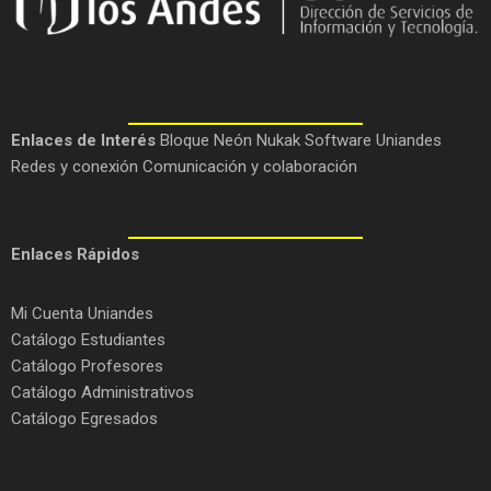
Enlaces de Interés
Bloque Neón
Nukak
Software Uniandes
Redes y conexión
Comunicación y colaboración
Enlaces Rápidos
Mi Cuenta Uniandes
Catálogo Estudiantes
Catálogo Profesores
Catálogo Administrativos
Catálogo Egresados