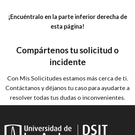
¡Encuéntralo en la parte inferior derecha de
esta página!
Compártenos tu solicitud o
incidente
Con Mis Solicitudes estamos más cerca de ti.
Contáctanos y déjanos tu caso para ayudarte a
resolver todas tus dudas o inconvenientes.