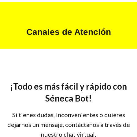
Canales de Atención
¡Todo es más fácil y rápido con
Séneca Bot!
Si tienes dudas, inconvenientes o quieres
dejarnos un mensaje, contáctanos a través de
nuestro chat virtual.