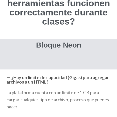
herramientas funcionen
correctamente durante
clases?​
Bloque Neon
¿Hay un límite de capacidad (Gigas) para agregar
archivos a un HTML?
La plataforma cuenta con un límite de 1 GB para
cargar cualquier tipo de archivo, proceso que puedes
hacer