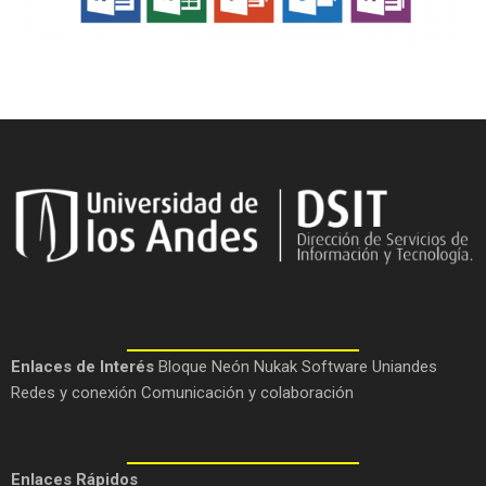
Enlaces de Interés
Bloque Neón
Nukak
Software Uniandes
Redes y conexión
Comunicación y colaboración
Enlaces Rápidos