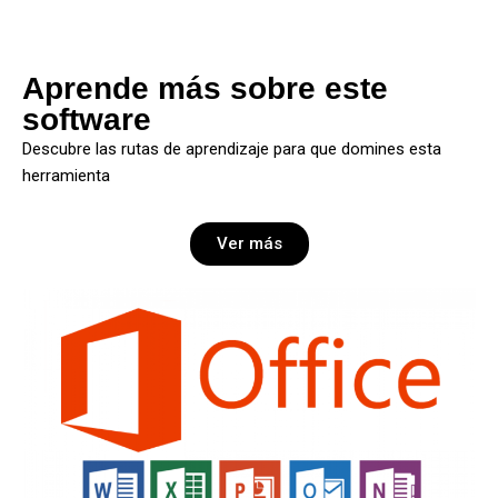
Aprende más sobre este
software
Descubre las rutas de aprendizaje para que domines esta
herramienta
Ver más