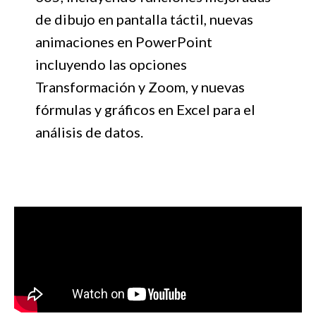
de dibujo en pantalla táctil, nuevas
animaciones en PowerPoint
incluyendo las opciones
Transformación y Zoom, y nuevas
fórmulas y gráficos en Excel para el
análisis de datos.