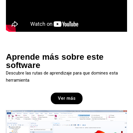
Aprende más sobre este
software
Descubre las rutas de aprendizaje para que domines esta
herramienta
Ver más