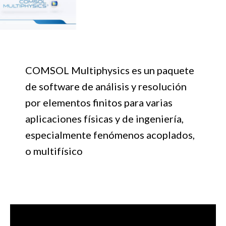
COMSOL Multiphysics es un paquete
de software de análisis y resolución
por elementos finitos para varias
aplicaciones físicas y de ingeniería,
especialmente fenómenos acoplados,
o multifísico