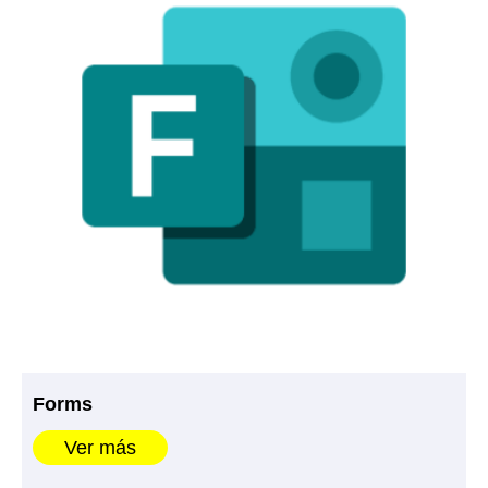
Forms
Ver más