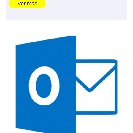
Ver más