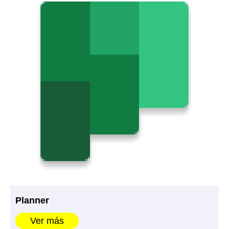
Planner
Ver más