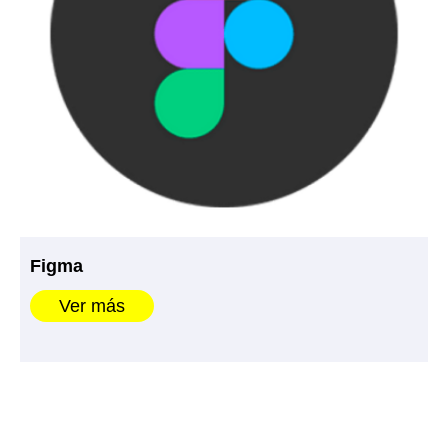
Figma
Ver más