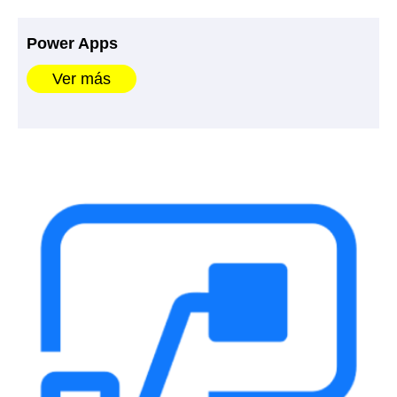
Power Apps
Ver más