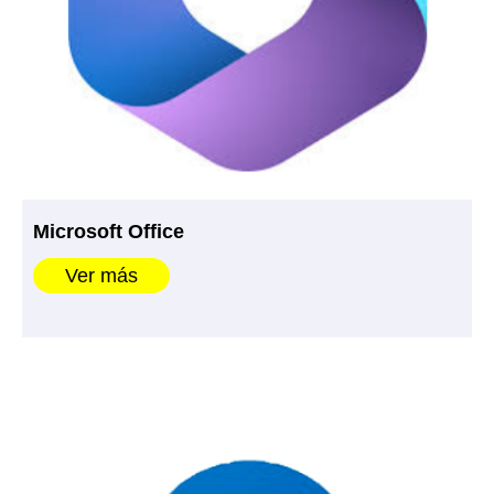
Microsoft Office
Ver más