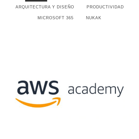
ARQUITECTURA Y DISEÑO
PRODUCTIVIDAD
MICROSOFT 365
NUKAK