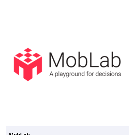
MobLab