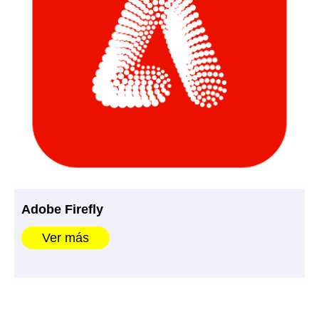
Adobe Firefly
Ver más