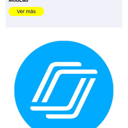
Ver más