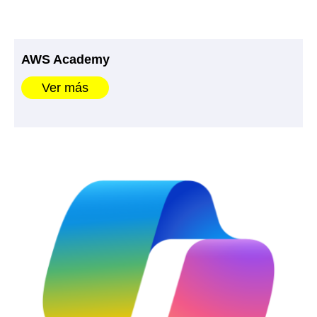
AWS Academy
Ver más