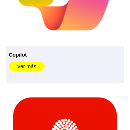
Copilot
Ver más