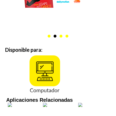
Disponible para:
Aplicaciones Relacionadas