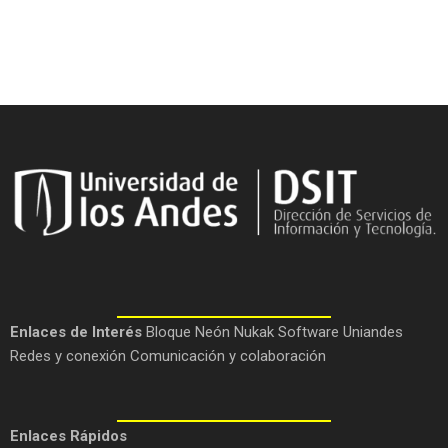
Enlaces de Interés
Bloque Neón
Nukak
Software Uniandes
Redes y conexión
Comunicación y colaboración
Enlaces Rápidos