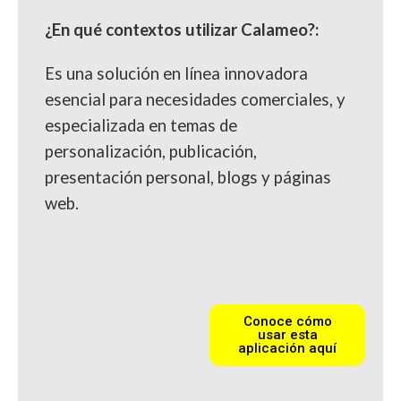
¿En qué contextos utilizar Calameo?:
Es una solución en línea innovadora
esencial para necesidades comerciales, y
especializada en temas de
personalización, publicación,
presentación personal, blogs y páginas
web.
Conoce cómo
usar esta
aplicación aquí