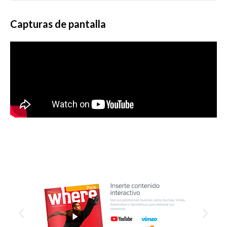
Capturas de pantalla