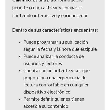
permite crear, rastrear y compartir
contenido interactivo y enriquecedor
Dentro de sus características encuentras:
Puede programar su publicación
según la fecha y la hora que estipule
Puede analizar la conducta de
usuarios y lectores
Cuenta con un potente visor que
proporciona una experiencia de
lectura confortable en cualquier
dispositivo electrónico
Permite definir quienes tienen
acceso a su contenido