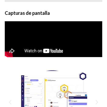
Capturas de pantalla