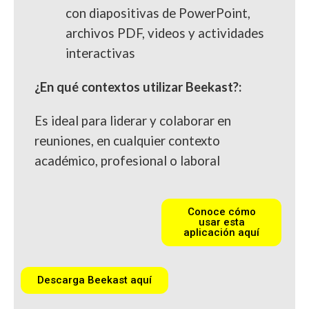
con diapositivas de PowerPoint,
archivos PDF, videos y actividades
interactivas
¿En qué contextos utilizar Beekast?:
Es ideal para liderar y colaborar en
reuniones, en cualquier contexto
académico, profesional o laboral
Conoce cómo
usar esta
aplicación aquí
Descarga Beekast aquí