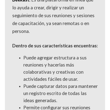
lo ayuda a crear, dirigir y realizar un
seguimiento de sus reuniones y sesiones
de capacitación, ya sean remotas o en
persona.
Dentro de sus características encuentras:
Puede agregar estructura a sus
reuniones y hacerlas más
colaborativas y creativas con
actividades fáciles de usar.
Puede capturar datos para mantener
un registro escrito de todas las
ideas generadas.
Permite configurar sus reuniones