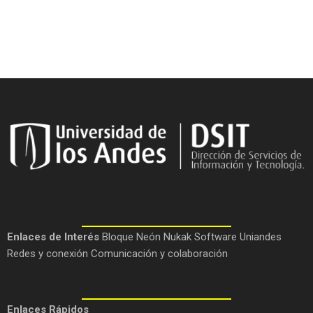
Enlaces de Interés
Bloque Neón
Nukak
Software Uniandes
Redes y conexión
Comunicación y colaboración
Enlaces Rápidos