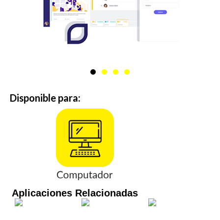
Disponible para:
Aplicaciones Relacionadas