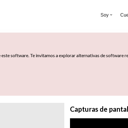
Soy
Cue
este software. Te invitamos a explorar alternativas de software re
Capturas de pantal