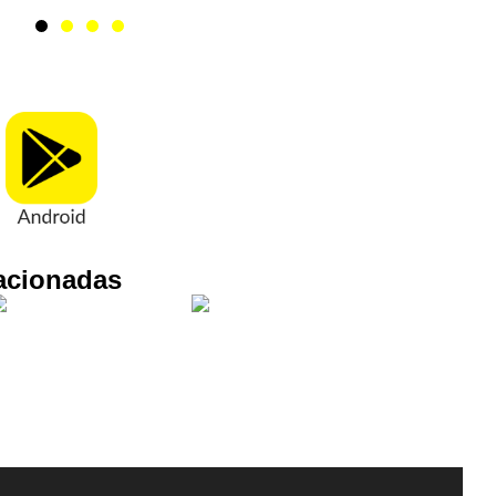
acionadas