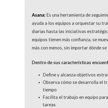
Asana:
Es una herramienta de seguimi
ayuda a los equipos a orquestar su tra
diarias hasta las iniciativas estratégi
equipos tienen más confianza, se muev
más con menos, sin importar dónde se
Dentro de sus características encuent
Define y alcanza objetivos estra
Observa cómo se desarrolla el tra
tiempo
Facilita el trabajo en equipo par
tareas