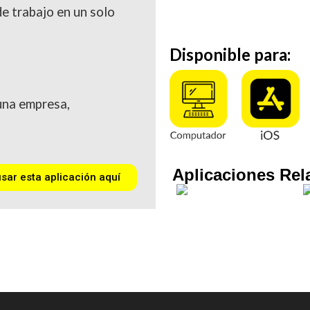
de trabajo en un solo
Disponible para:
una empresa,
Aplicaciones Rel
ar esta aplicación aquí