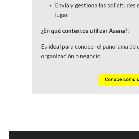
Envía y gestiona las solicitudes 
lugar
¿En qué contextos utilizar Asana?:
Es ideal para conocer el panorama de 
organización o negocio
Conoce cómo us