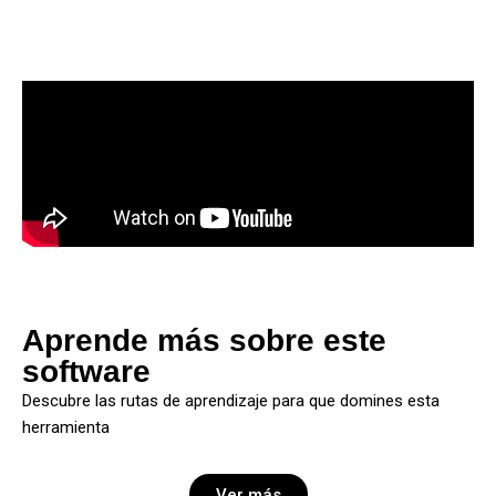
Aprende más sobre este
software
Descubre las rutas de aprendizaje para que domines esta
herramienta
Ver más