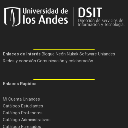
Enlaces de Interés
Bloque Neón
Nukak
Software Uniandes
Redes y conexión
Comunicación y colaboración
Enlaces Rápidos
Mi Cuenta Uniandes
Catálogo Estudiantes
Catálogo Profesores
Catálogo Administrativos
Catálogo Egresados