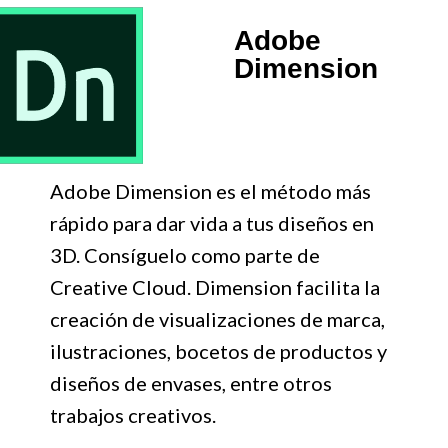
Adobe
Dimension
Adobe Dimension es el método más
rápido para dar vida a tus diseños en
3D. Consíguelo como parte de
Creative Cloud. Dimension facilita la
creación de visualizaciones de marca,
ilustraciones, bocetos de productos y
diseños de envases, entre otros
trabajos creativos.