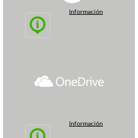
Información
Información