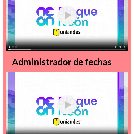
Administrador de fechas