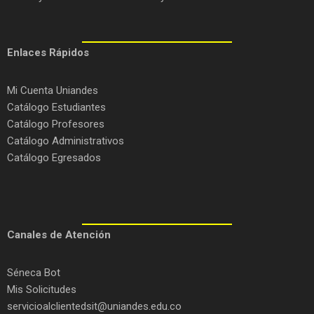
Enlaces Rápidos
Mi Cuenta Uniandes
Catálogo Estudiantes
Catálogo Profesores
Catálogo Administrativos
Catálogo Egresados
C
anales de Atención
Séneca Bot
Mis Solicitudes
servicioalclientedsit@uniandes.edu.co