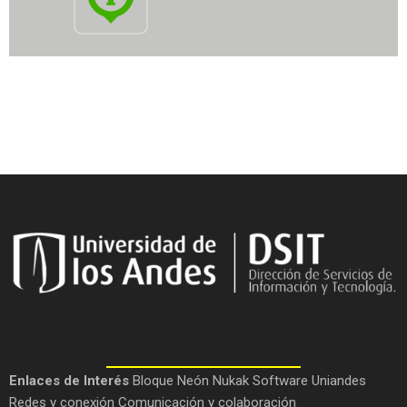
Enlaces de Interés
Bloque Neón
Nukak
Software Uniandes
Redes y conexión
Comunicación y colaboración