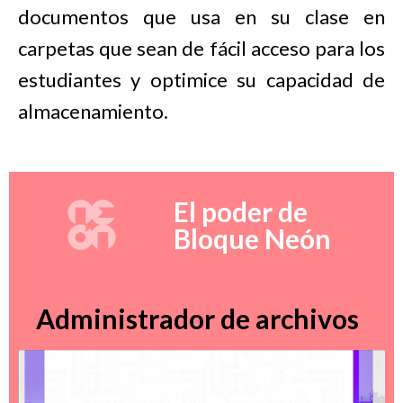
documentos que usa en su clase en
carpetas que sean de fácil acceso para los
estudiantes y optimice su capacidad de
almacenamiento.
El poder de
Bloque Neón
Administrador de archivos