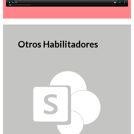
Otros Habilitadores