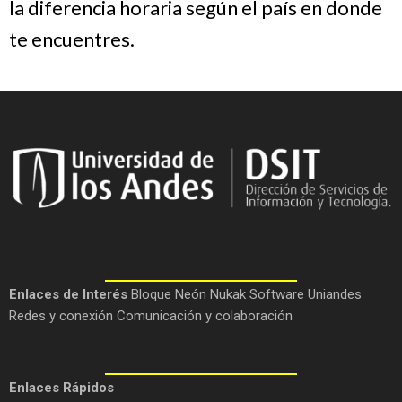
la diferencia horaria según el país en donde
te encuentres.
Enlaces de Interés
Bloque Neón
Nukak
Software Uniandes
Redes y conexión
Comunicación y colaboración
Enlaces Rápidos