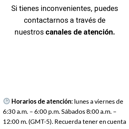
Si tienes inconvenientes, puedes
contactarnos a través de
nuestros
canales de atención.
Horarios de atención:
lunes a viernes de
6:30 a.m. – 6:00 p.m. Sábados 8:00 a.m. –
12:00 m. (GMT-5). Recuerda tener en cuenta