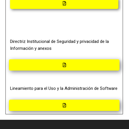
Directriz Institucional de Seguridad y privacidad de la
Información y anexos
Lineamiento para el Uso y la Administración de Software