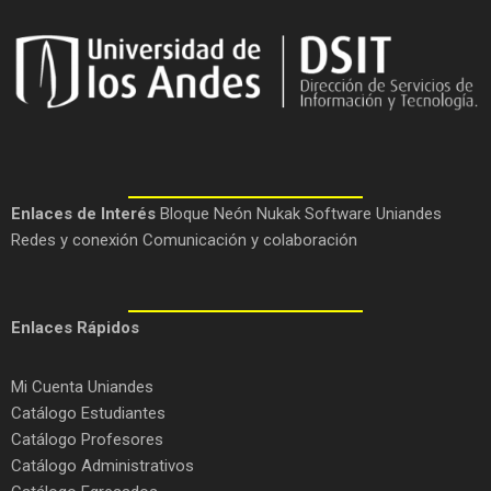
Enlaces de Interés
Bloque Neón
Nukak
Software Uniandes
Redes y conexión
Comunicación y colaboración
Enlaces Rápidos
Mi Cuenta Uniandes
Catálogo Estudiantes
Catálogo Profesores
Catálogo Administrativos